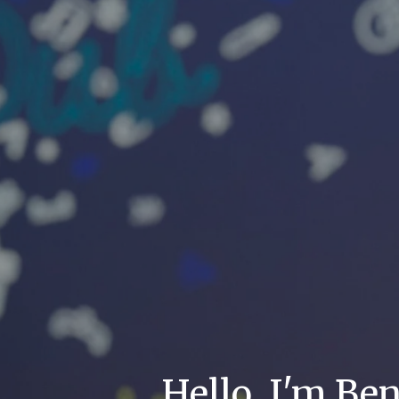
Hello, I'm Ben